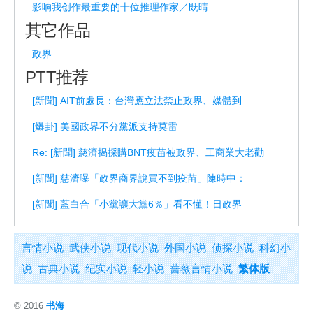
影响我创作最重要的十位推理作家／既晴
其它作品
政界
PTT推荐
[新聞] AIT前處長：台灣應立法禁止政界、媒體到
[爆卦] 美國政界不分黨派支持莫雷
Re: [新聞] 慈濟揭採購BNT疫苗被政界、工商業大老勸
[新聞] 慈濟曝「政界商界說買不到疫苗」陳時中：
[新聞] 藍白合「小黨讓大黨6％」看不懂！日政界
言情小说
武侠小说
现代小说
外国小说
侦探小说
科幻小
说
古典小说
纪实小说
轻小说
蔷薇言情小说
繁体版
© 2016
书海