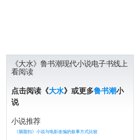
《大水》鲁书潮现代小说电子书线上
看阅读
点击阅读《
大水
》或更多
鲁书潮
小
说
小说推荐
《胭脂扣》小说与电影改编的叙事方式比较