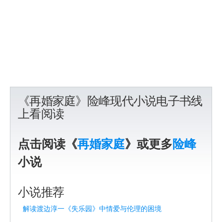
《再婚家庭》险峰现代小说电子书线
上看阅读
点击阅读《
再婚家庭
》或更多
险峰
小说
小说推荐
解读渡边淳一《失乐园》中情爱与伦理的困境