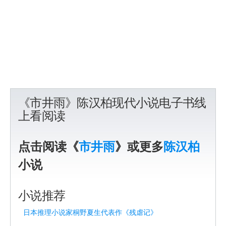
《市井雨》陈汉柏现代小说电子书线
上看阅读
点击阅读《
市井雨
》或更多
陈汉柏
小说
小说推荐
日本推理小说家桐野夏生代表作《残虐记》