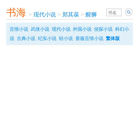
书海
>
现代小说
>
郑其葆
>
醒狮
言情小说
武侠小说
现代小说
外国小说
侦探小说
科幻小
说
古典小说
纪实小说
轻小说
蔷薇言情小说
繁体版