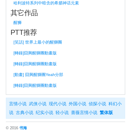
哈利波特系列中暗含的希腊神话元素
其它作品
醒狮
PTT推荐
[笑話] 世界上最小的醒獅團
[轉錄]囧興醒獅團動畫版
[轉錄]囧興醒獅團動畫版
[動畫] 囧興醒獅團Yeah分部
[轉錄]囧興醒獅團動畫版
言情小说
武侠小说
现代小说
外国小说
侦探小说
科幻小
说
古典小说
纪实小说
轻小说
蔷薇言情小说
繁体版
© 2016
书海