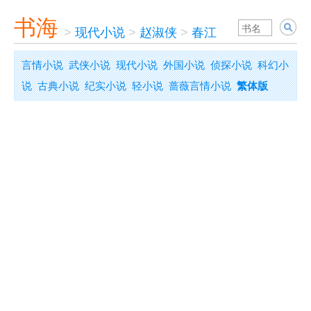
书海
>
现代小说
>
赵淑侠
>
春江
言情小说
武侠小说
现代小说
外国小说
侦探小说
科幻小
说
古典小说
纪实小说
轻小说
蔷薇言情小说
繁体版