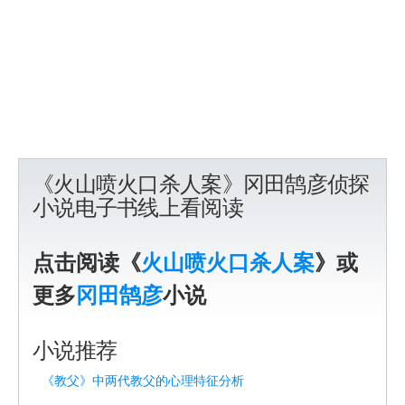
《火山喷火口杀人案》冈田鹄彦侦探
小说电子书线上看阅读
点击阅读《
火山喷火口杀人案
》或
更多
冈田鹄彦
小说
小说推荐
《教父》中两代教父的心理特征分析