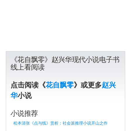
《花自飘零》赵兴华现代小说电子书
线上看阅读
点击阅读《
花自飘零
》或更多
赵兴
华
小说
小说推荐
松本清张《点与线》赏析：社会派推理小说开山之作