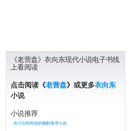
《老营盘》衣向东现代小说电子书线
上看阅读
点击阅读《
老营盘
》或更多
衣向东
小说
小说推荐
赤川次郎和他的幽默推理小说