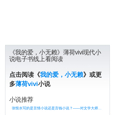
《我的爱，小无赖》薄荷vivi现代小
说电子书线上看阅读
点击阅读《
我的爱，小无赖
》或更
多
薄荷vivi
小说
小说推荐
张恨水写的是言情小说还是言钱小说？——对文学大师的重新解读