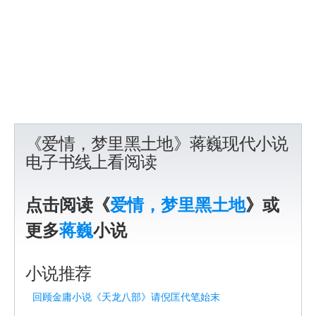
《爱情，梦里黑土地》蒋巍现代小说
电子书线上看阅读
点击阅读《
爱情，梦里黑土地
》或
更多
蒋巍
小说
小说推荐
回顾金庸小说《天龙八部》请倪匡代笔始末