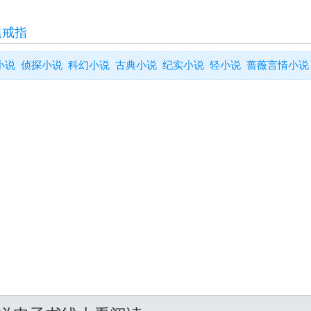
黑戒指
小说
侦探小说
科幻小说
古典小说
纪实小说
轻小说
蔷薇言情小说