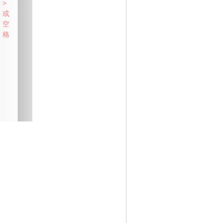
>
或
空
格