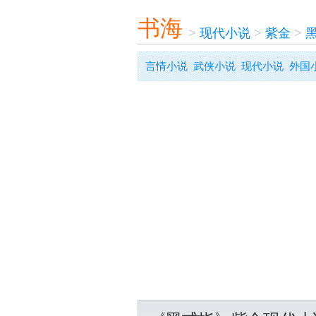
书海
>
现代小说
>
紫金
>
言情小说
武侠小说
现代小说
外国