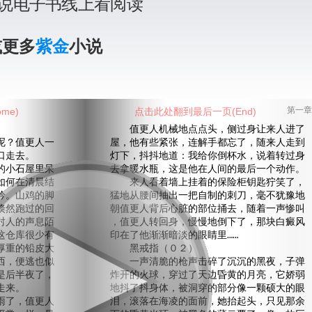
说电子书线上看阅读
或更多
紫金
小说
me)
点击此处翻到最后一页(End)
第一章
值更人机械地点点头，侧过身让来人进了
？值更人一
屋，他有些紧张，连解手都忘了，随来人走到
口走去。
灯下，抖抖地道：我给你倒杯水，说着转过身
小石屋里呆
去拿暖水瓶，这是他在人间的最后一个动作。
如何在清晨结
来人看着墙上挂着的保险柜钥匙狞笑了，
吟。山鸡的脚
猛地从腰间抽出一把自制的刺刀，毫不犹豫地
倏然跑过的回
朝值更人背后心脏的部位捅去，随着一声惨叫
对人的声息陌
，值更人转回身，慢慢地倒下了，那块白癜风
这仓库很少有
印在了他渐渐暗淡的眼睛里……
厚重的铅皮大
黑戒指（０２）
西，便逃也似
一声清脆的枪声击碎了沉沉的黑夜，子弹
是后半夜了，
炸开的火球，穿过了天边昏黄的月亮，它娇弱
走来。
地抖了抖身体，被洞穿的部分像一颗硕大的眼
了，值更人
泪，滚落在海凌的面前，她抬起头，只见那余