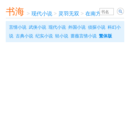
书海
>
现代小说
>
灵羽无双
>
在南方
言情小说
武侠小说
现代小说
外国小说
侦探小说
科幻小
说
古典小说
纪实小说
轻小说
蔷薇言情小说
繁体版