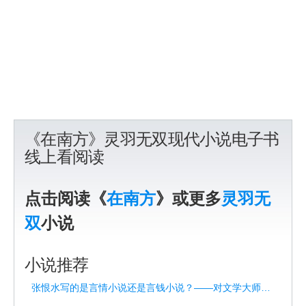
《在南方》灵羽无双现代小说电子书
线上看阅读
点击阅读《
在南方
》或更多
灵羽无
双
小说
小说推荐
张恨水写的是言情小说还是言钱小说？——对文学大师的重新解读