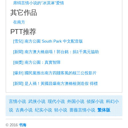
席绢言情小说的“冰淇淋”爱情
其它作品
在南方
PTT推荐
[雪兒] 南方公園 South Park 中文配音版
[新聞] 南方澳大橋崩塌！郭台銘：捐1千萬元協助
[抽獎] 南方公園：真實智障
[爆卦] 國民黨推出南方四賤客風的核三公投影片
[新聞] 是人禍！黃國昌爆南方澳橋檢測造假 得標
言情小说
武侠小说
现代小说
外国小说
侦探小说
科幻小
说
古典小说
纪实小说
轻小说
蔷薇言情小说
繁体版
© 2016
书海