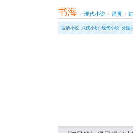
书海
>
现代小说
>
潘灵
>
言情小说
武侠小说
现代小说
外国