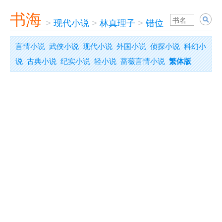
书海
>
现代小说
>
林真理子
>
错位
言情小说
武侠小说
现代小说
外国小说
侦探小说
科幻小
说
古典小说
纪实小说
轻小说
蔷薇言情小说
繁体版