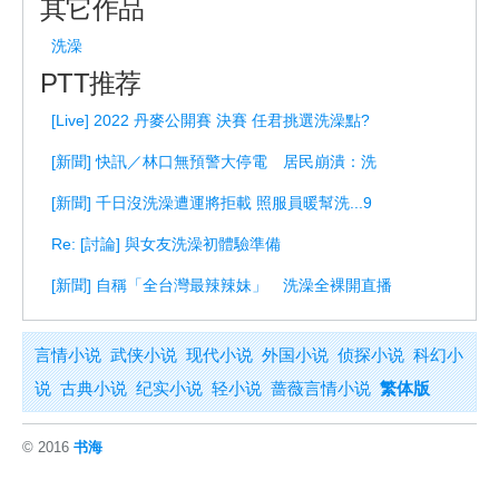
其它作品
洗澡
PTT推荐
[Live] 2022 丹麥公開賽 決賽 任君挑選洗澡點?
[新聞] 快訊／林口無預警大停電 居民崩潰：洗
[新聞] 千日沒洗澡遭運將拒載 照服員暖幫洗...9
Re: [討論] 與女友洗澡初體驗準備
[新聞] 自稱「全台灣最辣辣妹」 洗澡全裸開直播
言情小说
武侠小说
现代小说
外国小说
侦探小说
科幻小
说
古典小说
纪实小说
轻小说
蔷薇言情小说
繁体版
© 2016
书海