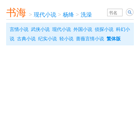
书海
>
现代小说
>
杨绛
>
洗澡
言情小说
武侠小说
现代小说
外国小说
侦探小说
科幻小
说
古典小说
纪实小说
轻小说
蔷薇言情小说
繁体版