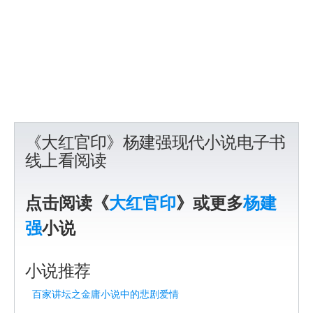
《大红官印》杨建强现代小说电子书
线上看阅读
点击阅读《
大红官印
》或更多
杨建
强
小说
小说推荐
百家讲坛之金庸小说中的悲剧爱情