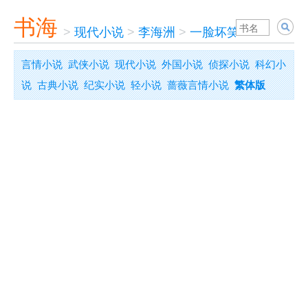
书海
>
现代小说
>
李海洲
>
一脸坏笑
言情小说
武侠小说
现代小说
外国小说
侦探小说
科幻小
说
古典小说
纪实小说
轻小说
蔷薇言情小说
繁体版