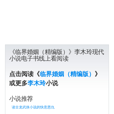
《临界婚姻（精编版）》李木玲现代
小说电子书线上看阅读
点击阅读《
临界婚姻（精编版）
》
或更多
李木玲
小说
小说推荐
读古龙武侠小说的快意恩仇