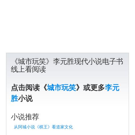
《城市玩笑》李元胜现代小说电子书
线上看阅读
点击阅读《
城市玩笑
》或更多
李元
胜
小说
小说推荐
从阿城小说《棋王》看道家文化