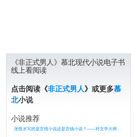
《非正式男人》慕北现代小说电子书
线上看阅读
点击阅读《
非正式男人
》或更多
慕
北
小说
小说推荐
张恨水写的是言情小说还是言钱小说？——对文学大师的重新解读