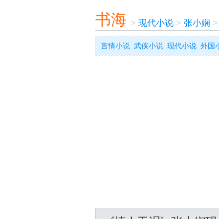
书海
>
现代小说
>
张小娴
言情小说
武侠小说
现代小说
外国