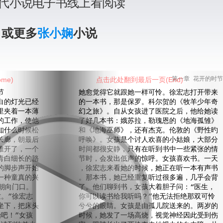
代小说电子书线上看阅读
》或更多
张小娴
小说
me)
点击此处翻到最后一页(End)
第一章 花开的时节
节
她愈觉得它就跟她一样可怜。徐宏志打开带来
的灯光已经
的一本书，那是保罗。科尔贺的《牧羊少年奇
里夹着一本薄
幻之旅》。自从女孩进了医院之后，他给她读
的工作，使他
了好几本书：娥苏拉，勒瑰恩的《地海孤雏》
知什么时候松
和《地海巫师》，还有杰克。伦敦的《野性旳
长廊，朝最后
呼唤》。女孩是个讨人欢喜的小姑娘，大部分
推开了，一个
时间都很安静，只有在听到书中一些紧张的情
青白细长的胳
节时，会发出低声的惊呼。女孩喜欢书。一天
的脚步声开始
，徐宏志来看她的时候，她正在听一本有声书
一种童真的兴
。那本书，她已经重复听过很多遍，几乎会背
朝向门口。
了。他们聊到书，女孩大着胆子问：“医生，
。”徐宏志
你可以读书给我听吗？”他无法拒绝那双可怜
坐下，把床头
兮兮的眼睛。女孩是由孤儿院送来的。两岁的
吧！”女孩
时候，她发了一场高烧，视觉神经因此受到伤