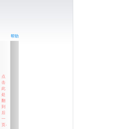
帮助
点
击
此
处
翻
到
后
一
页-