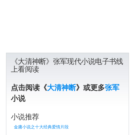
《大清神断》张军现代小说电子书线
上看阅读
点击阅读《
大清神断
》或更多
张军
小说
小说推荐
金庸小说之十大经典爱情片段