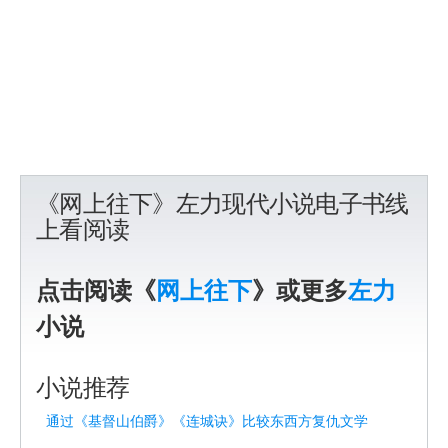
《网上往下》左力现代小说电子书线
上看阅读
点击阅读《
网上往下
》或更多
左力
小说
小说推荐
通过《基督山伯爵》《连城诀》比较东西方复仇文学