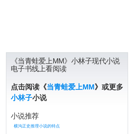
《当青蛙爱上MM》小林子现代小说
电子书线上看阅读
点击阅读《
当青蛙爱上MM
》或更多
小林子
小说
小说推荐
横沟正史推理小说的特点