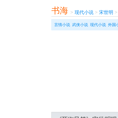
书海
>
现代小说
>
宋世明
言情小说
武侠小说
现代小说
外国