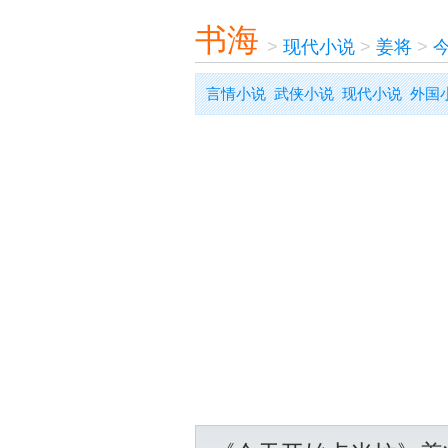
书海
>
现代小说
>
姜将
>
言情小说
武侠小说
现代小说
外国