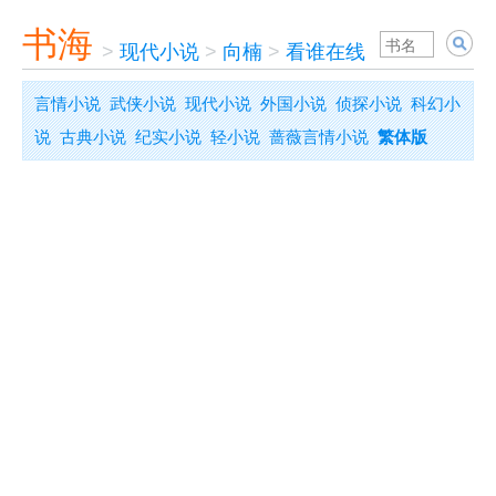
书海
>
现代小说
>
向楠
>
看谁在线
言情小说
武侠小说
现代小说
外国小说
侦探小说
科幻小
说
古典小说
纪实小说
轻小说
蔷薇言情小说
繁体版