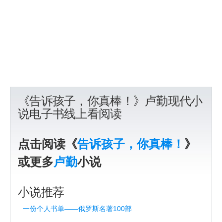
《告诉孩子，你真棒！》卢勤现代小
说电子书线上看阅读
点击阅读《
告诉孩子，你真棒！
》
或更多
卢勤
小说
小说推荐
一份个人书单——俄罗斯名著100部