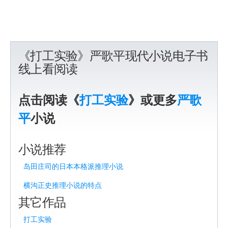
《打工实验》严歌平现代小说电子书
线上看阅读
点击阅读《
打工实验
》或更多
严歌
平
小说
小说推荐
岛田庄司的日本本格派推理小说
横沟正史推理小说的特点
其它作品
打工实验