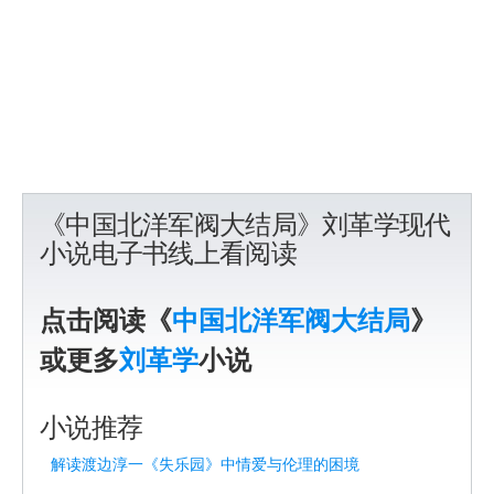
《中国北洋军阀大结局》刘革学现代
小说电子书线上看阅读
点击阅读《
中国北洋军阀大结局
》
或更多
刘革学
小说
小说推荐
解读渡边淳一《失乐园》中情爱与伦理的困境