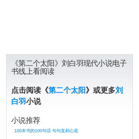
《第二个太阳》刘白羽现代小说电子
书线上看阅读
点击阅读《
第二个太阳
》或更多
刘
白羽
小说
小说推荐
100本书的100句话 句句直刺心底