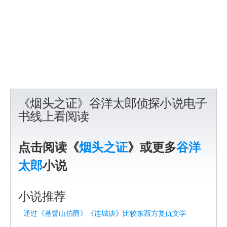
《烟头之证》谷洋太郎侦探小说电子
书线上看阅读
点击阅读《
烟头之证
》或更多
谷洋
太郎
小说
小说推荐
通过《基督山伯爵》《连城诀》比较东西方复仇文学