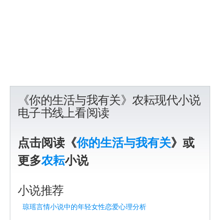
《你的生活与我有关》农耘现代小说
电子书线上看阅读
点击阅读《
你的生活与我有关
》或
更多
农耘
小说
小说推荐
琼瑶言情小说中的年轻女性恋爱心理分析