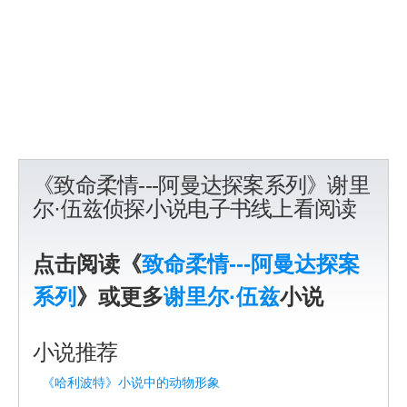
《致命柔情---阿曼达探案系列》谢里
尔·伍兹侦探小说电子书线上看阅读
点击阅读《
致命柔情---阿曼达探案
系列
》或更多
谢里尔·伍兹
小说
小说推荐
《哈利波特》小说中的动物形象