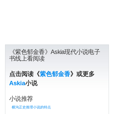
《紫色郁金香》Askia现代小说电子
书线上看阅读
点击阅读《
紫色郁金香
》或更多
Askia
小说
小说推荐
横沟正史推理小说的特点