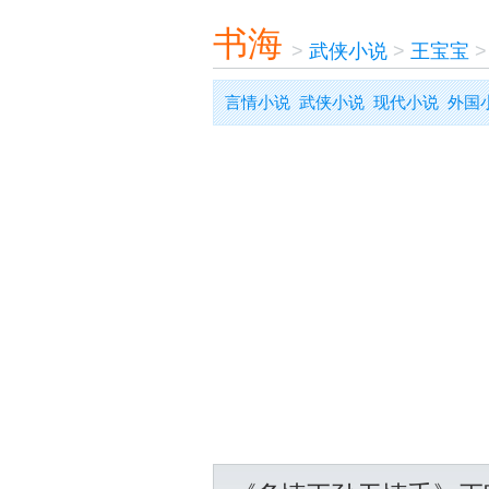
书海
>
武侠小说
>
王宝宝
言情小说
武侠小说
现代小说
外国