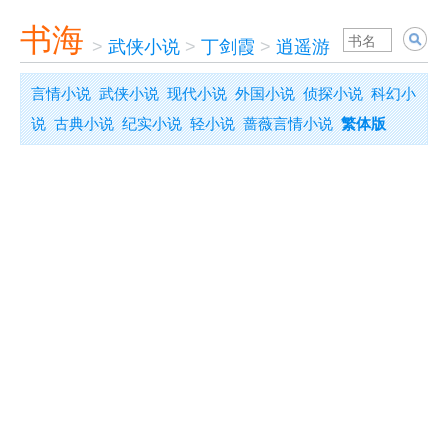
书海
>
武侠小说
>
丁剑霞
>
逍遥游
言情小说
武侠小说
现代小说
外国小说
侦探小说
科幻小
说
古典小说
纪实小说
轻小说
蔷薇言情小说
繁体版