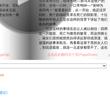
。
马车来来往往，络绎不绝——那马车是收尸的
开放、宽松
灵车。还有一口钟，一口常鸣钟——“丧钟为
国读者见面。
谁而鸣？”最重要的是，从一开始，戏还没开
更会别有一番
始时，整个剧场就笼罩在死亡的阴影里。十位
愉快的年轻人正是在这样的背景下讲起了他们
各自的故事。
可是这样的事情实在让人难以相信：四周
是一片瘟疫、死亡与痛苦的惨景，而这些骑士
、淑女们居然能悠然自得讲起那些或浪漫、或
放荡的故事来取乐。再看看这屋子里的女人们
，别说是瘟疫，就连一点皮疹都受不了。这在
eUp)
点击此处翻到后十页(PageDown)
2
urk
虐记》