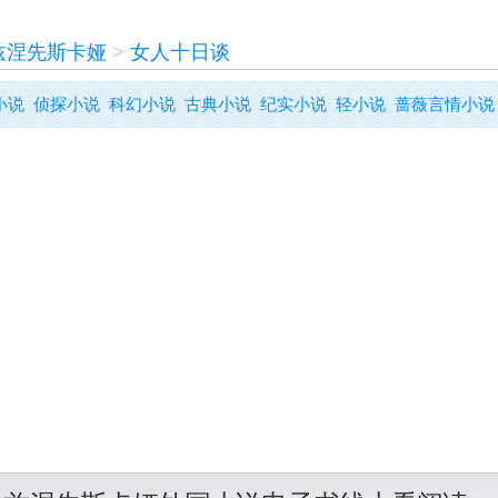
兹涅先斯卡娅
>
女人十日谈
小说
侦探小说
科幻小说
古典小说
纪实小说
轻小说
蔷薇言情小说