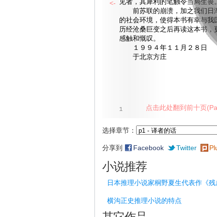
见者，其犀利的笔触令当局生畏
<-
前苏联的崩溃，加之我们日渐
的社会环境，使得本书有幸与我
历经沧桑巨变之后再读这本书，
感触和慨叹。
１９９４年１１月２８日
于北京方庄
点击此处翻到前十页(Pag
1
选择章节：
分享到
Facebook
Twitter
Pl
小说推荐
日本推理小说家桐野夏生代表作《残
横沟正史推理小说的特点
其它作品