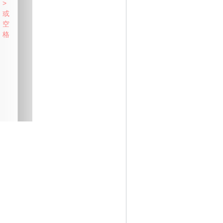
>
或
空
格