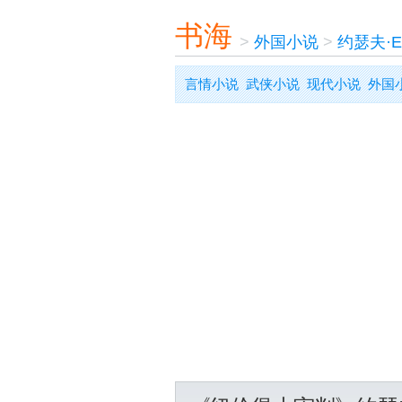
书海
>
外国小说
>
约瑟夫·
言情小说
武侠小说
现代小说
外国