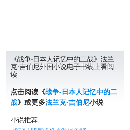
《战争-日本人记忆中的二战》法兰
克·吉伯尼外国小说电子书线上看阅
读
点击阅读《
战争-日本人记忆中的二
战
》或更多
法兰克·吉伯尼
小说
小说推荐
读倪匡《卫斯理》科幻小说对人性的思考