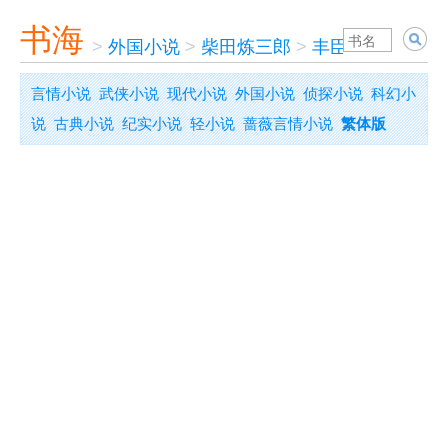
书海
>
外国小说
>
柴田炼三郎
>
丰臣秀吉
言情小说
武侠小说
现代小说
外国小说
侦探小说
科幻小
说
古典小说
纪实小说
轻小说
蔷薇言情小说
繁体版