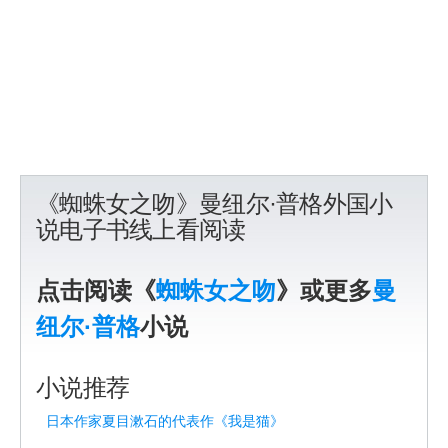
《蜘蛛女之吻》曼纽尔·普格外国小
说电子书线上看阅读
点击阅读《
蜘蛛女之吻
》或更多
曼
纽尔·普格
小说
小说推荐
日本作家夏目漱石的代表作《我是猫》