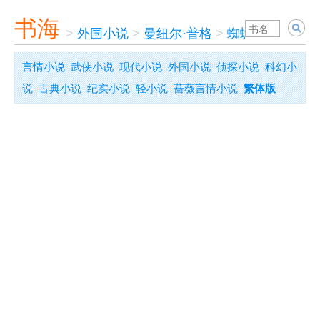
书海
>
外国小说
>
曼纽尔·普格
>
蜘蛛女之吻
言情小说
武侠小说
现代小说
外国小说
侦探小说
科幻小
说
古典小说
纪实小说
轻小说
蔷薇言情小说
繁体版