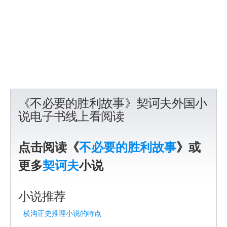
《不必要的胜利故事》契诃夫外国小
说电子书线上看阅读
点击阅读《
不必要的胜利故事
》或
更多
契诃夫
小说
小说推荐
横沟正史推理小说的特点