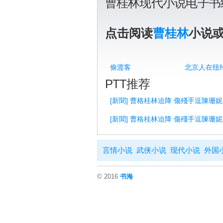
曹桂林现代小说电子书
点击阅读
曹桂林
小说
偷渡客
北京人在纽
PTT推荐
[新聞] 曹格桂林迫降 傷殘手逗陳珊妮
[新聞] 曹格桂林迫降 傷殘手逗陳珊妮
言情小说
武侠小说
现代小说
外国
© 2016
书海