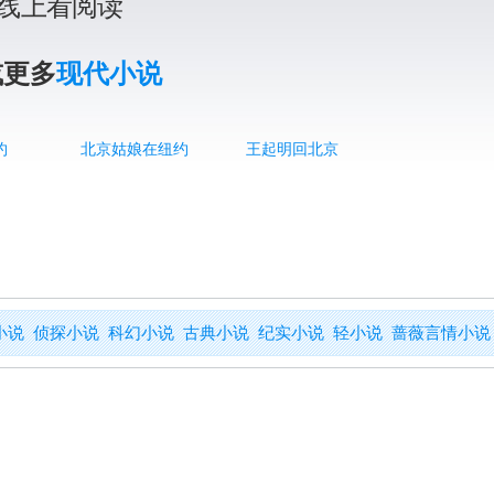
线上看阅读
或更多
现代小说
约
北京姑娘在纽约
王起明回北京
小说
侦探小说
科幻小说
古典小说
纪实小说
轻小说
蔷薇言情小说