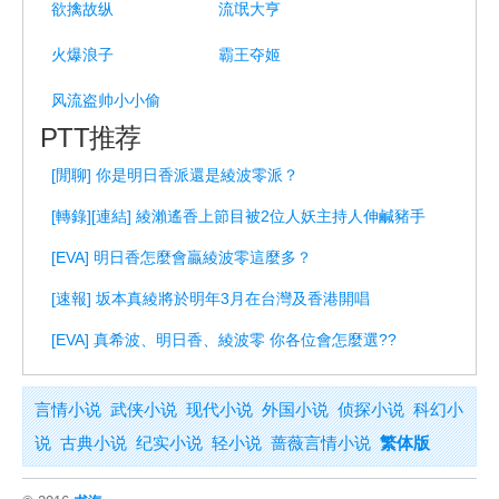
欲擒故纵
流氓大亨
火爆浪子
霸王夺姬
风流盗帅小小偷
PTT推荐
[閒聊] 你是明日香派還是綾波零派？
[轉錄][連結] 綾瀨遙香上節目被2位人妖主持人伸鹹豬手
[EVA] 明日香怎麼會贏綾波零這麼多？
[速報] 坂本真綾將於明年3月在台灣及香港開唱
[EVA] 真希波、明日香、綾波零 你各位會怎麼選??
言情小说
武侠小说
现代小说
外国小说
侦探小说
科幻小
说
古典小说
纪实小说
轻小说
蔷薇言情小说
繁体版