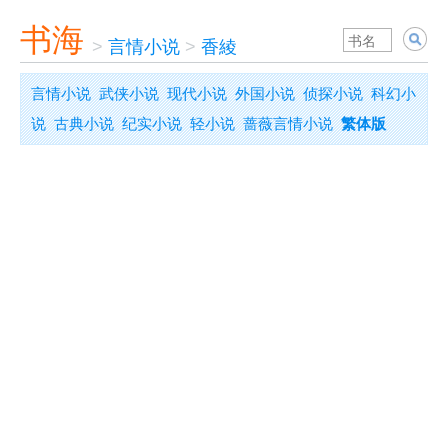
书海
>
言情小说
>
香綾
言情小说
武侠小说
现代小说
外国小说
侦探小说
科幻小
说
古典小说
纪实小说
轻小说
蔷薇言情小说
繁体版