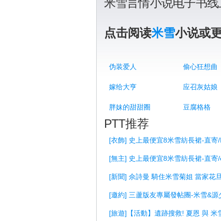
米雪言情小说电子书线
点击阅读
米雪
小说或
伪装爱人
偷心狂想曲
嫁给大亨
应召灰姑娘
胖妹的甜甜圈
豆腐格格
PTT推荐
[衣飾] 史上最便宜8米雪紡長裙-直寄/
[無主] 史上最便宜8米雪紡長裙-直寄/
[新聞] 佘詩曼 騎住米雪菊姐 當家
[邀約] 三蘆版友專屬發帖團-米雪&
[旅遊]【活動】遺跡搜救! 夏恩 與 米