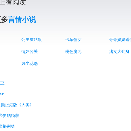
上看阅读
更多
言情小说
公主灰姑娘
卡车俗女
哥哥姊姊送
情妇公关
桃色魔咒
猪女大翻身
风尘花魁
EZ
ez
花旦擔正港版《大奧》
源少要結婚啦
雪兒失蹤!