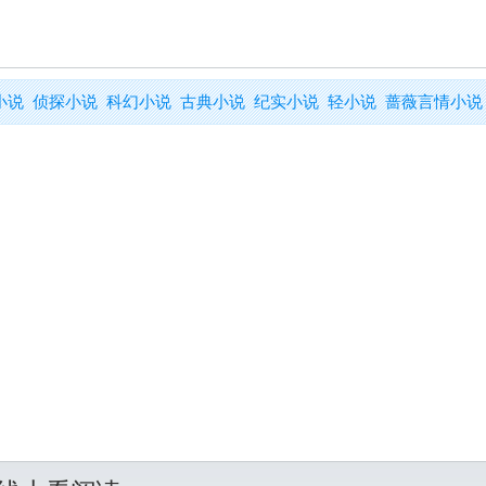
小说
侦探小说
科幻小说
古典小说
纪实小说
轻小说
蔷薇言情小说