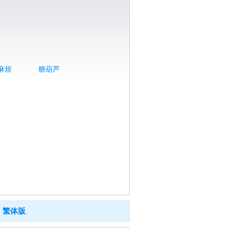
麻烦
糖葫芦
繁体版