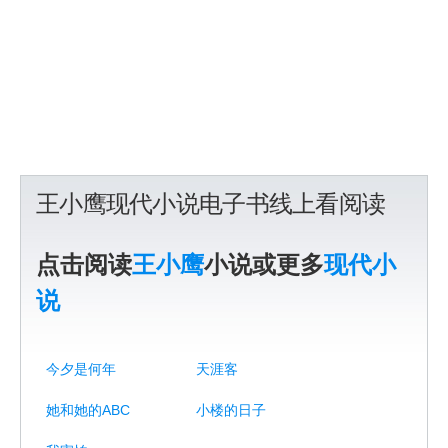
王小鹰现代小说电子书线上看阅读
点击阅读
王小鹰
小说或更多
现代小
说
今夕是何年
天涯客
她和她的ABC
小楼的日子