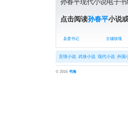
孙春平现代小说电子书
点击阅读
孙春平
小说
县委书记
古辘吱嘎
言情小说
武侠小说
现代小说
外国
© 2016
书海