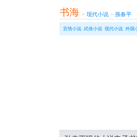
书海
>
现代小说
>
孫春平
言情小说
武侠小说
现代小说
外国