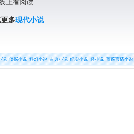
线上看阅读
或更多
现代小说
小说
侦探小说
科幻小说
古典小说
纪实小说
轻小说
蔷薇言情小说